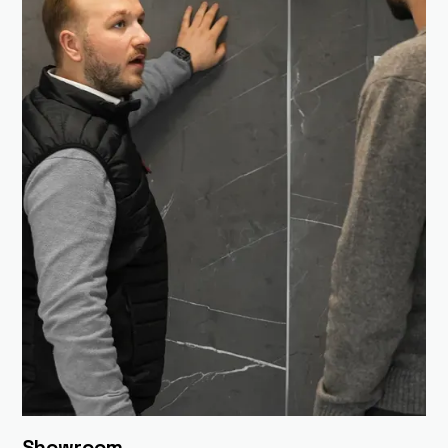
Showroom