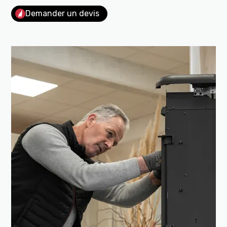
Demander un devis