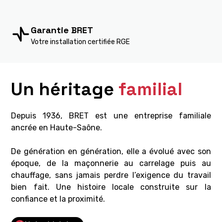
Garantie BRET
Votre installation certifiée RGE
Un héritage
familial
Depuis 1936, BRET est une entreprise familiale
ancrée en Haute-Saône.
De génération en génération, elle a évolué avec son
époque, de la maçonnerie au carrelage puis au
chauffage, sans jamais perdre l’exigence du travail
bien fait. Une histoire locale construite sur la
confiance et la proximité.