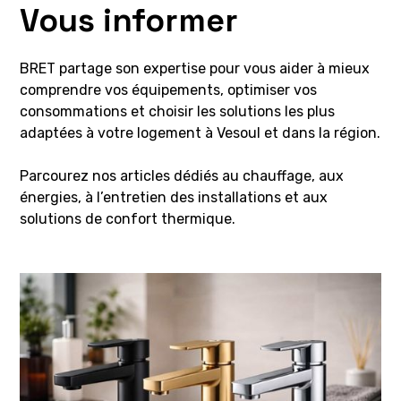
Vous informer
BRET partage son expertise pour vous aider à mieux
comprendre vos équipements, optimiser vos
consommations et choisir les solutions les plus
adaptées à votre logement à Vesoul et dans la région.
Parcourez nos articles dédiés au chauffage, aux
énergies, à l’entretien des installations et aux
solutions de confort thermique.