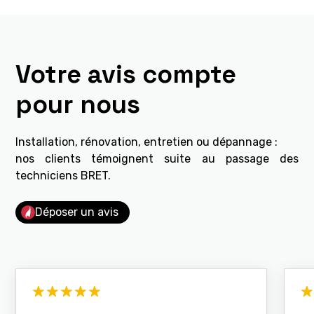
Votre avis compte
pour nous
Installation, rénovation, entretien ou dépannage :
nos clients témoignent suite au passage des
techniciens BRET.
Déposer un avis