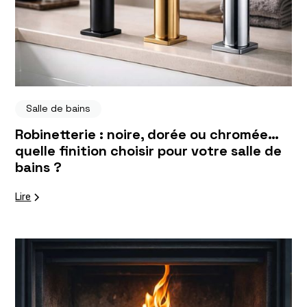
Salle de bains
Robinetterie : noire, dorée ou chromée…
quelle finition choisir pour votre salle de
bains ?
Lire