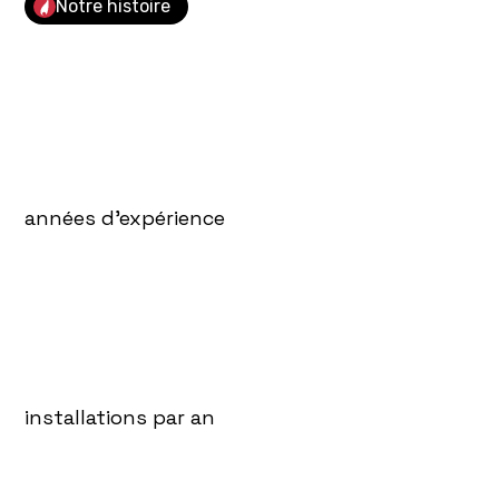
Notre histoire
années d'expérience
installations par an