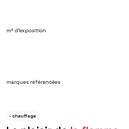
m² d'exposition
marques référencées
•
chauffage