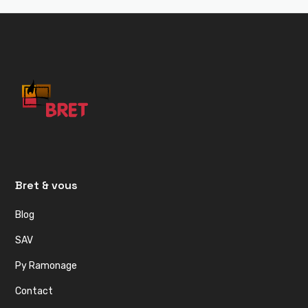
Bret & vous
Blog
SAV
Py Ramonage
Contact