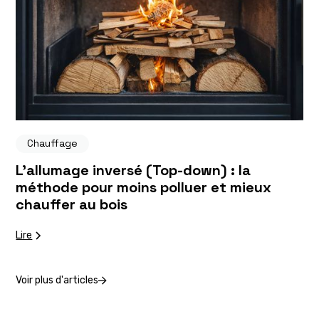
Chauffage
L’allumage inversé (Top-down) : la
méthode pour moins polluer et mieux
chauffer au bois
Lire
Voir plus d'articles