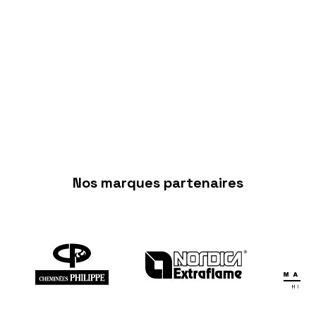
Fumisterie
Nos marques partenaires