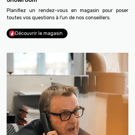
Planifiez un rendez-vous en magasin pour poser
toutes vos questions à l'un de nos conseillers.
Découvrir le magasin