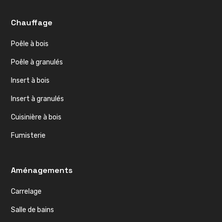
Chauffage
Poêle à bois
Poêle à granulés
Insert à bois
Insert à granulés
Cuisinière à bois
Fumisterie
Aménagements
Carrelage
Salle de bains