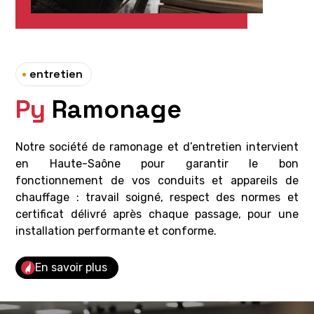
•
entretien
Py
Ramonage
Notre société de ramonage et d’entretien intervient
en Haute-Saône pour garantir le bon
fonctionnement de vos conduits et appareils de
chauffage : travail soigné, respect des normes et
certificat délivré après chaque passage, pour une
installation performante et conforme.
En savoir plus