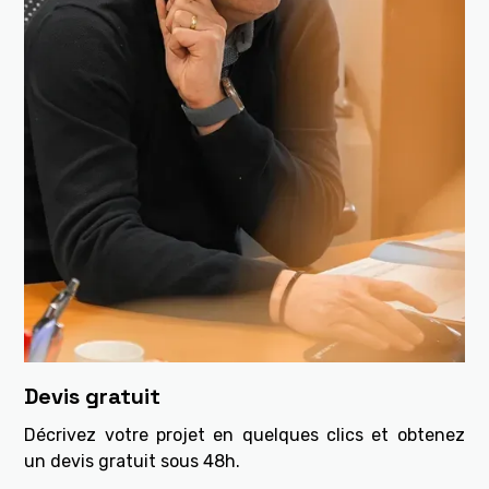
Devis gratuit
Décrivez votre projet en quelques clics et obtenez
un devis gratuit sous 48h.