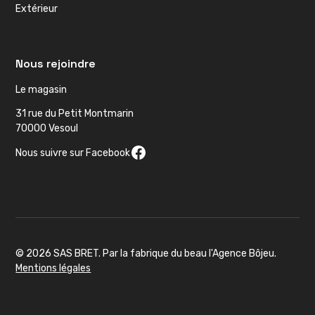
Extérieur
Nous rejoindre
Le magasin
31 rue du Petit Montmarin
70000 Vesoul
Nous suivre sur Facebook
© 2026 SAS BRET. Par la fabrique du beau l'Agence Bôjeu.
Mentions légales