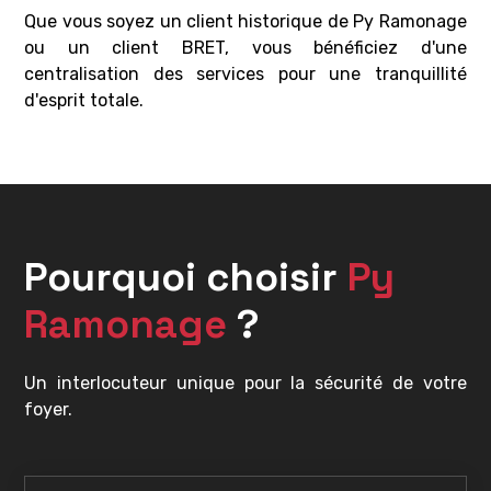
Que vous soyez un client historique de Py Ramonage
ou un client BRET, vous bénéficiez d'une
centralisation des services pour une tranquillité
d'esprit totale.
Pourquoi choisir
Py
Ramonage
?
Un interlocuteur unique pour la sécurité de votre
foyer.