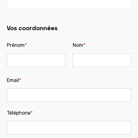
Vos coordonnées
Prénom
*
Nom
*
Email
*
Téléphone
*