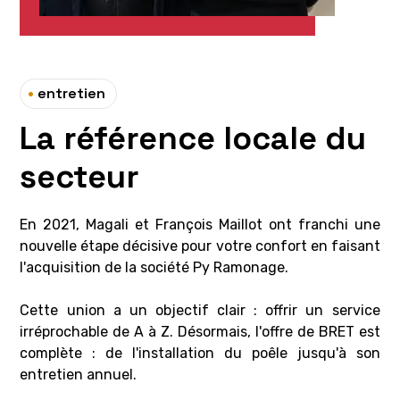
•
entretien
La référence locale du
secteur
En 2021, Magali et François Maillot ont franchi une
nouvelle étape décisive pour votre confort en faisant
l'acquisition de la société Py Ramonage.
Cette union a un objectif clair : offrir un service
irréprochable de A à Z. Désormais, l'offre de BRET est
complète : de l'installation du poêle jusqu'à son
entretien annuel.