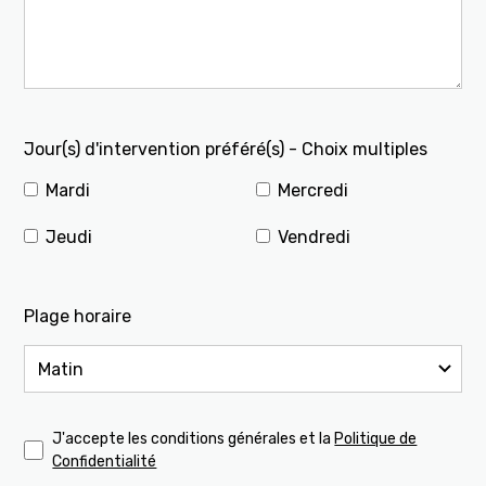
Jour(s) d'intervention préféré(s) - Choix multiples
Mardi
Mercredi
Jeudi
Vendredi
Plage horaire
J'accepte les conditions générales et la
Politique de
Confidentialité