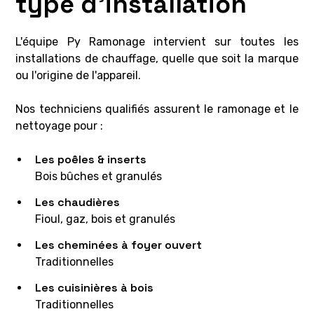
type d'installation
L'équipe Py Ramonage intervient sur toutes les
installations de chauffage, quelle que soit la marque
ou l'origine de l'appareil.
Nos techniciens qualifiés assurent le ramonage et le
nettoyage pour :
Les poêles & inserts
Bois bûches et granulés
Les chaudières
Fioul, gaz, bois et granulés
Les cheminées à foyer ouvert
Traditionnelles
Les cuisinières à bois
Traditionnelles