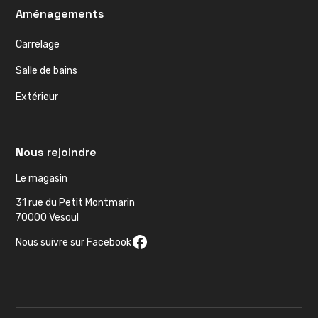
Aménagements
Carrelage
Salle de bains
Extérieur
Nous rejoindre
Le magasin
31 rue du Petit Montmarin
70000 Vesoul
Nous suivre sur Facebook