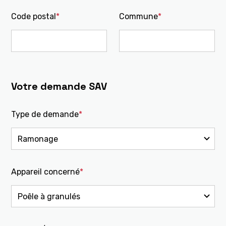
Code postal
*
Commune
*
Votre demande SAV
Type de demande
*
Appareil concerné
*