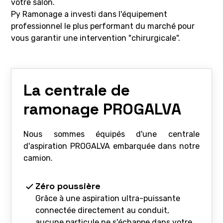
votre salon.
Py Ramonage a investi dans l'équipement
professionnel le plus performant du marché pour
vous garantir une intervention "chirurgicale".
La centrale de
ramonage PROGALVA
Nous sommes équipés d'une centrale
d'aspiration PROGALVA embarquée dans notre
camion.
Zéro poussière
Grâce à une aspiration ultra-puissante
connectée directement au conduit,
aucune particule ne s'échappe dans votre