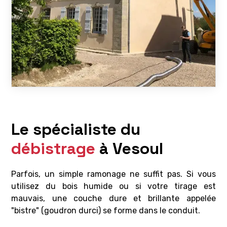
Le spécialiste du
débistrage
à Vesoul
Parfois, un simple ramonage ne suffit pas. Si vous
utilisez du bois humide ou si votre tirage est
mauvais, une couche dure et brillante appelée
"bistre" (goudron durci) se forme dans le conduit.